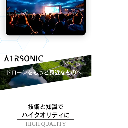
​ドローンをもっと身近なものへ
技術と知識で
​ハイクオリティに
HIGH QUALITY