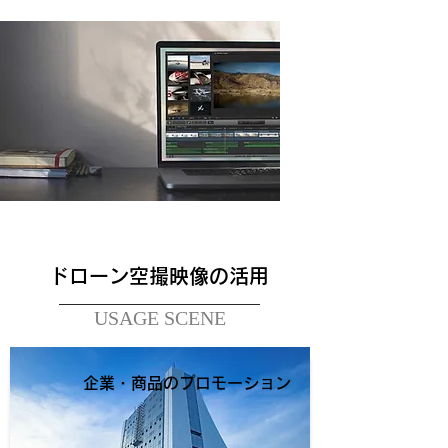
ドローン空撮映像の活用
USAGE SCENE
企業・商品のプロモーション