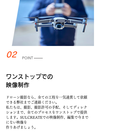
02
POINT
ワンストップでの
映像制作
ドローン撮影なら、全ての工程を一気通貫して依頼
できる弊社までご連絡ください。
私たちは、撮影、撮影許可の手配、そしてディレク
ションまで、全てのプロセスをワンストップで提供
します。SULCREATEでの映像制作、編集で今まで
にない映像を
作りあげましょう。