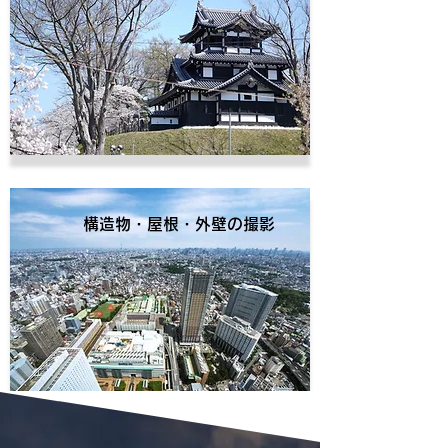
構造物・屋根・外壁の撮影