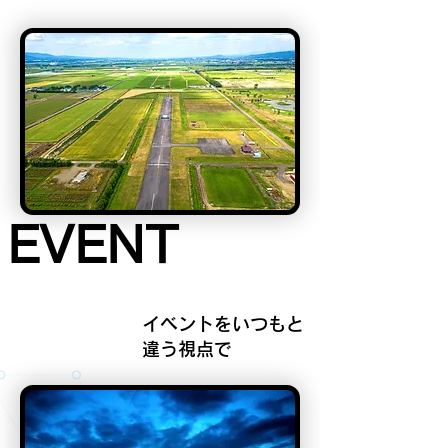
EVENT
EVENT
イベントをいつもと
違う視点で