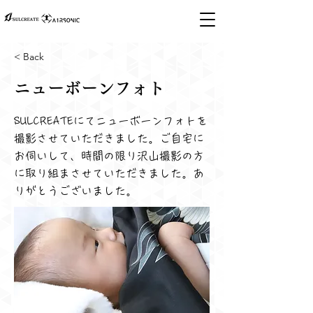
< Back
ニューボーンフォト
SULCREATEにてニューボーンフォトを
撮影させていただきました。ご自宅に
お伺いして、時間の限り沢山撮影の方
に取り組まさせていただきました。あ
りがとうございました。