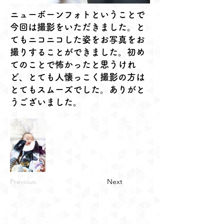
ニューボーンフォトということで
今回は撮影をいただきました。と
てもニコニコした姿をお写真をお
撮りすることができました。初め
てのことで怖かったと思うけれ
ど、とても人懐っこく撮影の方は
とてもスムーズでした。ありがと
うございました。
Previous
Next