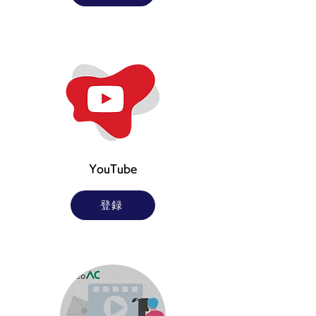
​YouTube
登録